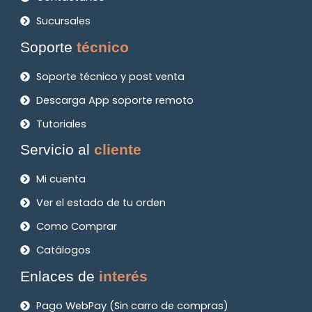
Sucursales
Soporte
técnico
Soporte técnico y post venta
Descarga App soporte remoto
Tutoriales
Servicio al
cliente
Mi cuenta
Ver el estado de tu orden
Como Comprar
Catálogos
Enlaces de
interés
Pago WebPay (Sin carro de compras)