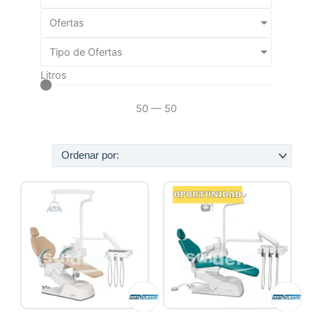
Ofertas
Tipo de Ofertas
Litros
50
—
50