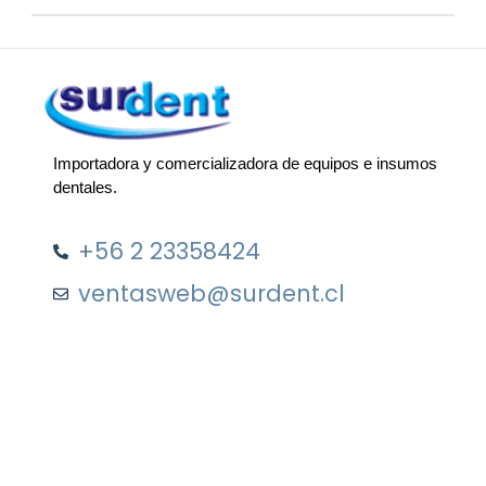
Importadora y comercializadora de equipos e insumos
dentales.
+56 2 23358424
ventasweb@surdent.cl