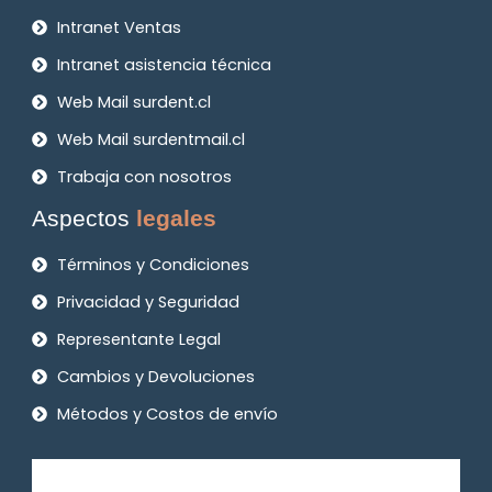
Intranet Ventas
Intranet asistencia técnica
Web Mail surdent.cl
Web Mail surdentmail.cl
Trabaja con nosotros
Aspectos
legales
Términos y Condiciones
Privacidad y Seguridad
Representante Legal
Cambios y Devoluciones
Métodos y Costos de envío