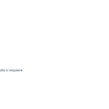
ulta o requiere