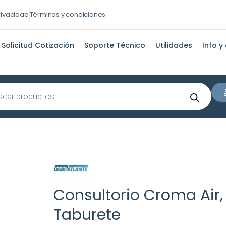
privacidad
Términos y condiciones
Solicitud Cotización
Soporte Técnico
Utilidades
Info y
s
Consultorio Croma Air,
Taburete