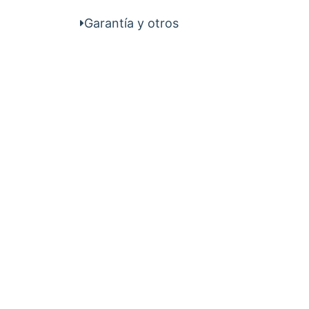
Garantía y otros