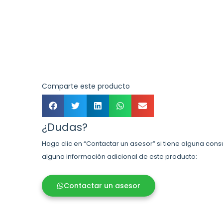
Comparte este producto
¿Dudas?
Haga clic en “Contactar un asesor” si tiene alguna cons
alguna información adicional de este producto:
Contactar un asesor