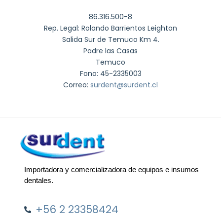
86.316.500-8
Rep. Legal: Rolando Barrientos Leighton
Salida Sur de Temuco Km 4.
Padre las Casas
Temuco
Fono: 45-2335003
Correo:
surdent@surdent.cl
Importadora y comercializadora de equipos e insumos
dentales.
+56 2 23358424