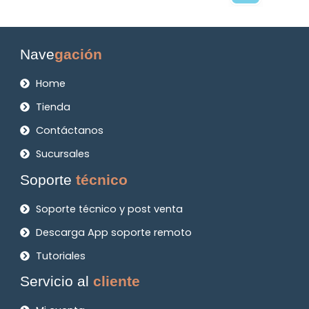
Nave
gación
Home
Tienda
Contáctanos
Sucursales
Soporte
técnico
Soporte técnico y post venta
Descarga App soporte remoto
Tutoriales
Servicio al
cliente