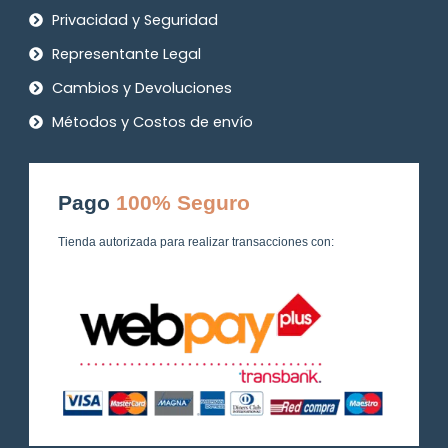
Privacidad y Seguridad
Representante Legal
Cambios y Devoluciones
Métodos y Costos de envío
Pago
100% Seguro
Tienda autorizada para realizar transacciones con: