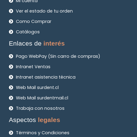
Mi cuenta
Ver el estado de tu orden
Como Comprar
Catálogos
Enlaces de
interés
Pago WebPay (Sin carro de compras)
Intranet Ventas
Intranet asistencia técnica
Web Mail surdent.cl
Web Mail surdentmail.cl
Trabaja con nosotros
Aspectos
legales
Términos y Condiciones