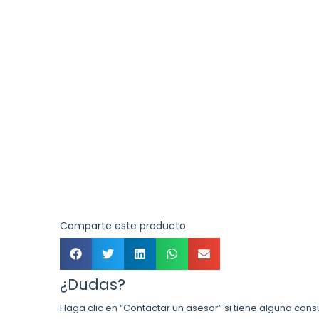
Comparte este producto
¿Dudas?
Haga clic en “Contactar un asesor” si tiene alguna cons