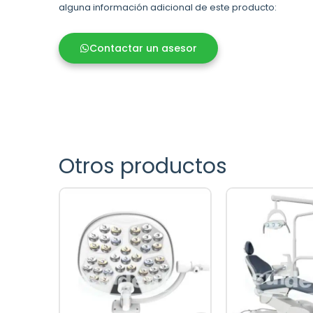
alguna información adicional de este producto:
Contactar un asesor
Otros productos