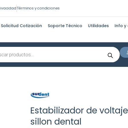
privacidad
Términos y condiciones
Solicitud Cotización
Soporte Técnico
Utilidades
Info y
s
Estabilizador de voltaj
sillon dental