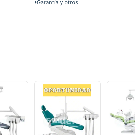
Garantía y otros