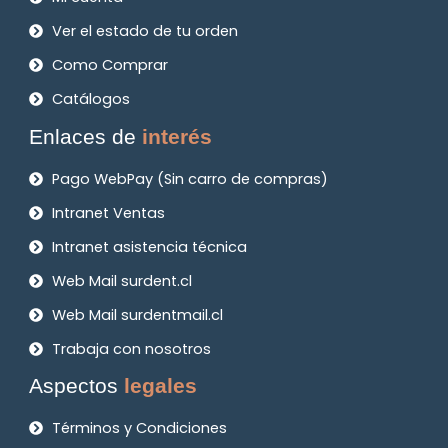
Ver el estado de tu orden
Como Comprar
Catálogos
Enlaces de
interés
Pago WebPay (Sin carro de compras)
Intranet Ventas
Intranet asistencia técnica
Web Mail surdent.cl
Web Mail surdentmail.cl
Trabaja con nosotros
Aspectos
legales
Términos y Condiciones