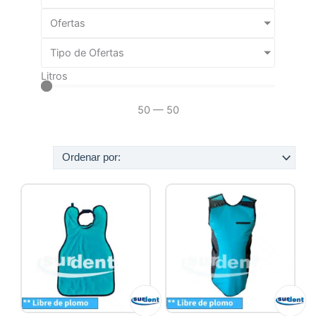
Ofertas
Tipo de Ofertas
Litros
50
—
50