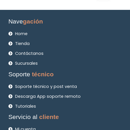
Nave
gación
Home
Tienda
Contáctanos
Sucursales
Soporte
técnico
Soporte técnico y post venta
Descarga App soporte remoto
Tutoriales
Servicio al
cliente
Mi cuenta