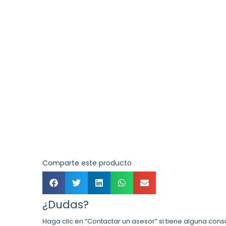
Comparte este producto
¿Dudas?
Haga clic en “Contactar un asesor” si tiene alguna cons