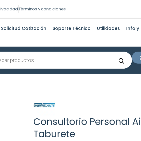
privacidad
Términos y condiciones
Solicitud Cotización
Soporte Técnico
Utilidades
Info y
s
Consultorio Personal Ai
Taburete