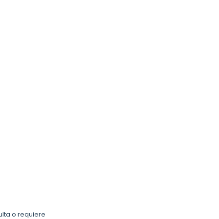
ulta o requiere