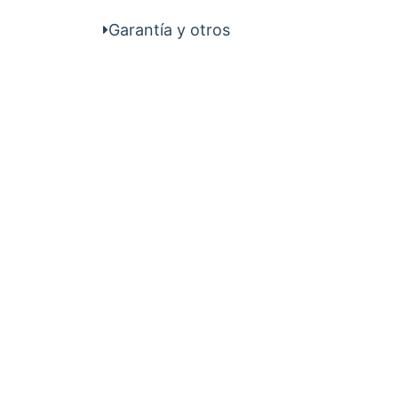
Garantía y otros