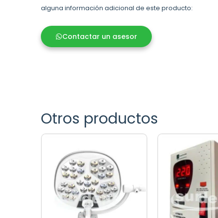
alguna información adicional de este producto:
Contactar un asesor
Otros productos