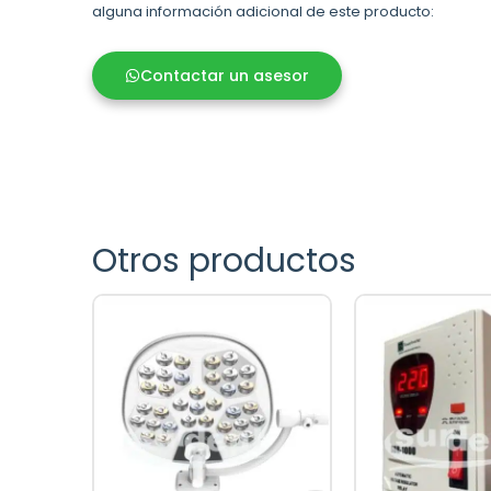
alguna información adicional de este producto:
Contactar un asesor
Otros productos