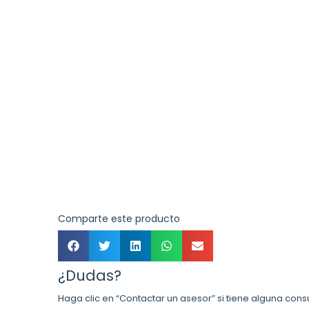
Comparte este producto
¿Dudas?
Haga clic en “Contactar un asesor” si tiene alguna cons