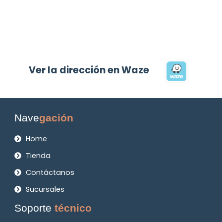
Ver la dirección en Waze
Nave
gación
Home
Tienda
Contáctanos
Sucursales
Soporte
técnico