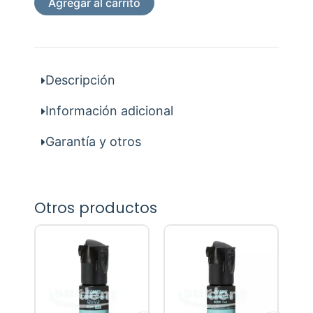
Agregar al carrito
Vencimiento
cantidad
Descripción
Información adicional
Garantía y otros
Otros productos