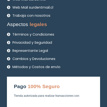
Web Mail surdentmail.cl
Trabaja con nosotros
Aspectos
legales
Términos y Condiciones
Privacidad y Seguridad
Representante Legal
Cambios y Devoluciones
Métodos y Costos de envío
Pago
100% Seguro
Tienda autorizada para realizar transacciones con: