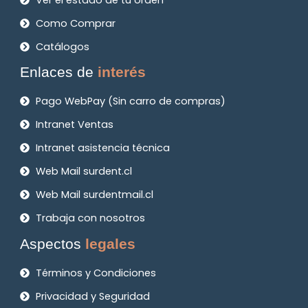
Como Comprar
Catálogos
Enlaces de
interés
Pago WebPay (Sin carro de compras)
Intranet Ventas
Intranet asistencia técnica
Web Mail surdent.cl
Web Mail surdentmail.cl
Trabaja con nosotros
Aspectos
legales
Términos y Condiciones
Privacidad y Seguridad