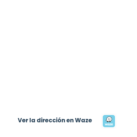
Ver la dirección en Waze