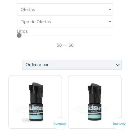
Ofertas
Tipo de Ofertas
Litros
50
—
50