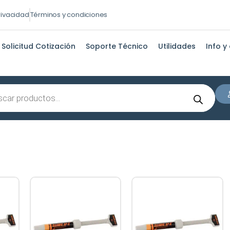
privacidad
Términos y condiciones
Solicitud Cotización
Soporte Técnico
Utilidades
Info y
s