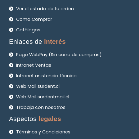
Ver el estado de tu orden
Como Comprar
Catálogos
Enlaces de
interés
Pago WebPay (Sin carro de compras)
Intranet Ventas
Intranet asistencia técnica
Web Mail surdent.cl
Web Mail surdentmail.cl
Trabaja con nosotros
Aspectos
legales
Términos y Condiciones