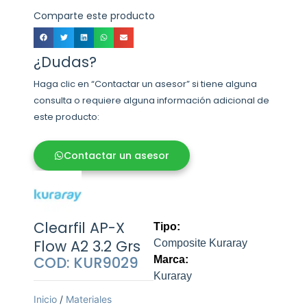
Comparte este producto
¿Dudas?
Haga clic en “Contactar un asesor” si tiene alguna
consulta o requiere alguna información adicional de
este producto:
Contactar un asesor
Clearfil AP-X
Tipo:
Flow A2 3.2 Grs
Composite Kuraray
COD: KUR9029
Marca:
Kuraray
Inicio
/
Materiales