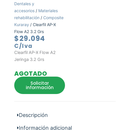
Dentales y
accesorios
/
Materiales
rehabilitación
/
Composite
Kuraray
/ Clearfil AP-X
Flow A2 3.2 Grs
$
29.094
C/Iva
Clearfil AP-X Flow A2
Jeringa 3.2 Grs
AGOTADO
Solicitar
información
Descripción
Información adicional