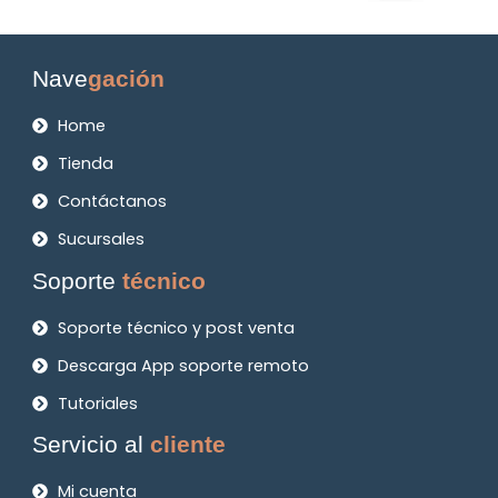
Nave
gación
Home
Tienda
Contáctanos
Sucursales
Soporte
técnico
Soporte técnico y post venta
Descarga App soporte remoto
Tutoriales
Servicio al
cliente
Mi cuenta