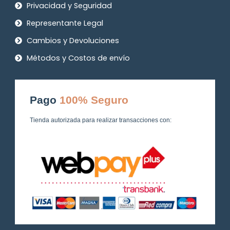
Privacidad y Seguridad
Representante Legal
Cambios y Devoluciones
Métodos y Costos de envío
Pago
100% Seguro
Tienda autorizada para realizar transacciones con: