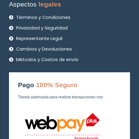
Aspectos
legales
Términos y Condiciones
Privacidad y Seguridad
Representante Legal
Cambios y Devoluciones
Métodos y Costos de envío
Pago
100% Seguro
Tienda autorizada para realizar transacciones con: