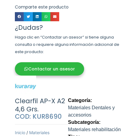
Comparte este producto
¿Dudas?
Haga clic en “Contactar un asesor” si tiene alguna
consulta o requiere alguna información adicional de
este producto:
Contactar un asesor
Clearfil AP-X A2
Categoría:
4,6 Grs.
Materiales Dentales y
COD: KUR8690
accesorios
Subcategoría:
Materiales rehabilitación
Inicio
/
Materiales