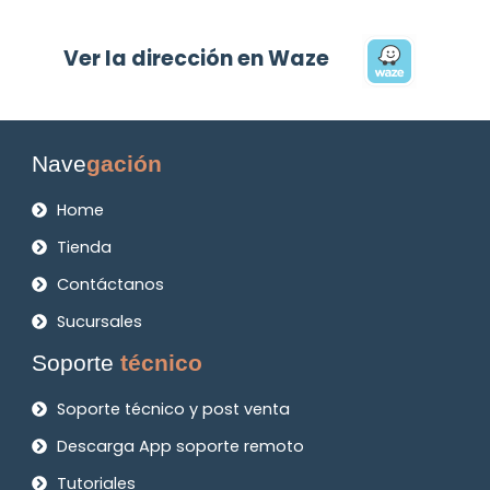
Ver la dirección en Waze
Nave
gación
Home
Tienda
Contáctanos
Sucursales
Soporte
técnico
Soporte técnico y post venta
Descarga App soporte remoto
Tutoriales