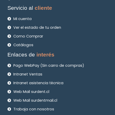
Servicio al
cliente
Mi cuenta
Ver el estado de tu orden
Como Comprar
Catálogos
Enlaces de
interés
Pago WebPay (Sin carro de compras)
Intranet Ventas
Intranet asistencia técnica
Web Mail surdent.cl
Web Mail surdentmail.cl
Trabaja con nosotros