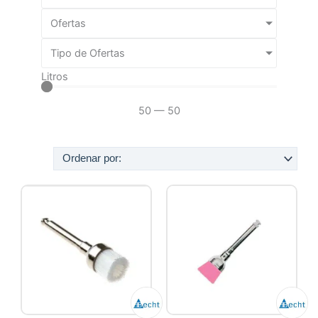
Ofertas
Tipo de Ofertas
Litros
50
—
50