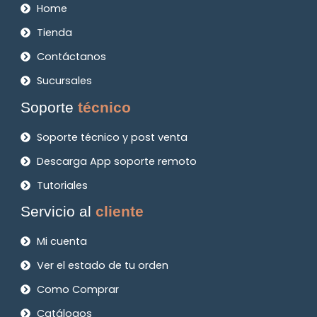
Home
Tienda
Contáctanos
Sucursales
Soporte
técnico
Soporte técnico y post venta
Descarga App soporte remoto
Tutoriales
Servicio al
cliente
Mi cuenta
Ver el estado de tu orden
Como Comprar
Catálogos