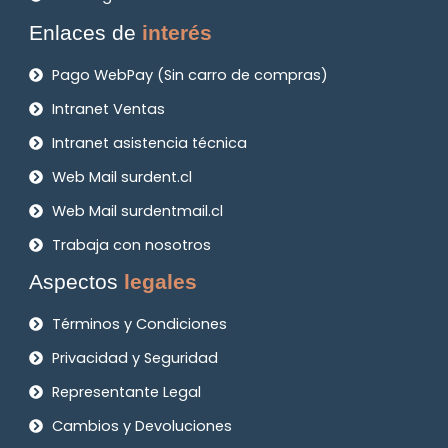
Enlaces de
interés
Pago WebPay (Sin carro de compras)
Intranet Ventas
Intranet asistencia técnica
Web Mail surdent.cl
Web Mail surdentmail.cl
Trabaja con nosotros
Aspectos
legales
Términos y Condiciones
Privacidad y Seguridad
Representante Legal
Cambios y Devoluciones