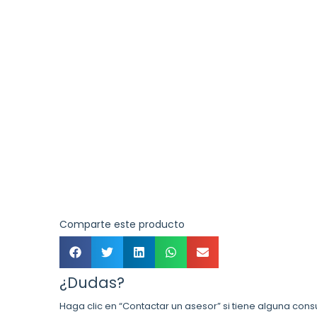
Comparte este producto
¿Dudas?
Haga clic en “Contactar un asesor” si tiene alguna cons