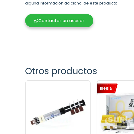
alguna información adicional de este producto:
Contactar un asesor
Otros productos