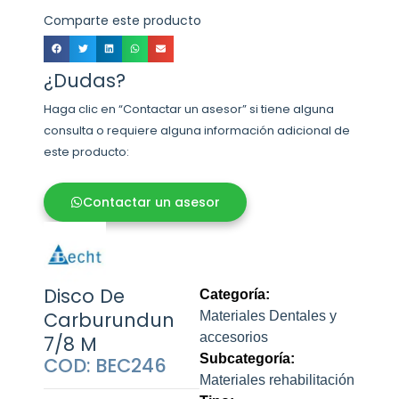
Comparte este producto
¿Dudas?
Haga clic en “Contactar un asesor” si tiene alguna
consulta o requiere alguna información adicional de
este producto:
Contactar un asesor
Disco De
Categoría:
Carburundun
Materiales Dentales y
accesorios
7/8 M
Subcategoría:
COD: BEC246
Materiales rehabilitación