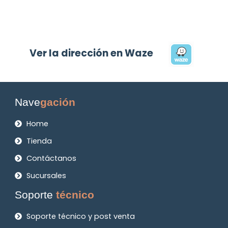
Ver la dirección en Waze
Nave
gación
Home
Tienda
Contáctanos
Sucursales
Soporte
técnico
Soporte técnico y post venta