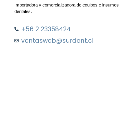
Importadora y comercializadora de equipos e insumos
dentales.
+56 2 23358424
ventasweb@surdent.cl