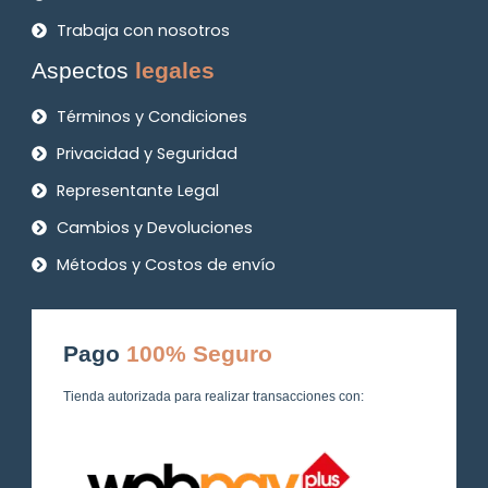
Trabaja con nosotros
Aspectos
legales
Términos y Condiciones
Privacidad y Seguridad
Representante Legal
Cambios y Devoluciones
Métodos y Costos de envío
Pago
100% Seguro
Tienda autorizada para realizar transacciones con: