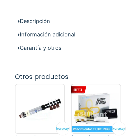
Descripción
Información adicional
Garantía y otros
Otros productos