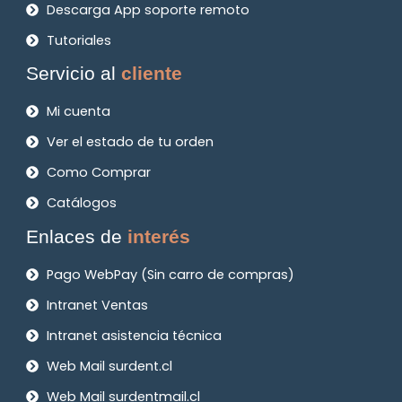
Descarga App soporte remoto
Tutoriales
Servicio al
cliente
Mi cuenta
Ver el estado de tu orden
Como Comprar
Catálogos
Enlaces de
interés
Pago WebPay (Sin carro de compras)
Intranet Ventas
Intranet asistencia técnica
Web Mail surdent.cl
Web Mail surdentmail.cl