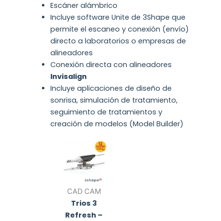
Escáner alámbrico
Incluye software Unite de 3Shape que
permite el escaneo y conexión (envío)
directo a laboratorios o empresas de
alineadores
Conexión directa con alineadores
Invisalign
Incluye aplicaciones de diseño de
sonrisa, simulación de tratamiento,
seguimiento de tratamientos y
creación de modelos (Model Builder)
CAD CAM
Trios 3
Refresh –