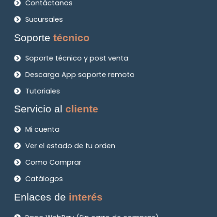
Contáctanos
Sucursales
Soporte
técnico
Soporte técnico y post venta
Descarga App soporte remoto
Tutoriales
Servicio al
cliente
Mi cuenta
Ver el estado de tu orden
Como Comprar
Catálogos
Enlaces de
interés