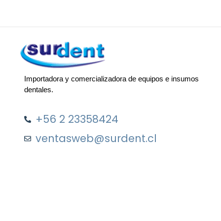
Importadora y comercializadora de equipos e insumos
dentales.
+56 2 23358424
ventasweb@surdent.cl