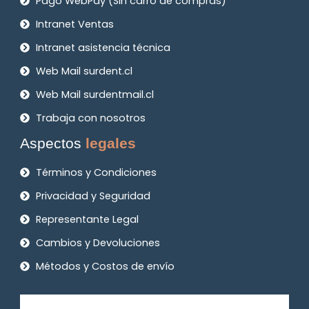
Pago WebPay (Sin carro de compras)
Intranet Ventas
Intranet asistencia técnica
Web Mail surdent.cl
Web Mail surdentmail.cl
Trabaja con nosotros
Aspectos
legales
Términos y Condiciones
Privacidad y Seguridad
Representante Legal
Cambios y Devoluciones
Métodos y Costos de envío