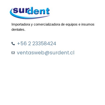
Importadora y comercializadora de equipos e insumos
dentales.
+56 2 23358424
ventasweb@surdent.cl