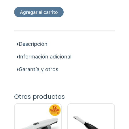
Refresh
-
Agregar al carrito
Escaner
intraoral
cantidad
Descripción
Información adicional
Garantía y otros
Otros productos