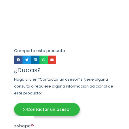
Comparte este producto
¿Dudas?
Haga clic en “Contactar un asesor” si tiene alguna
consulta o requiere alguna información adicional de
este producto:
Contactar un asesor