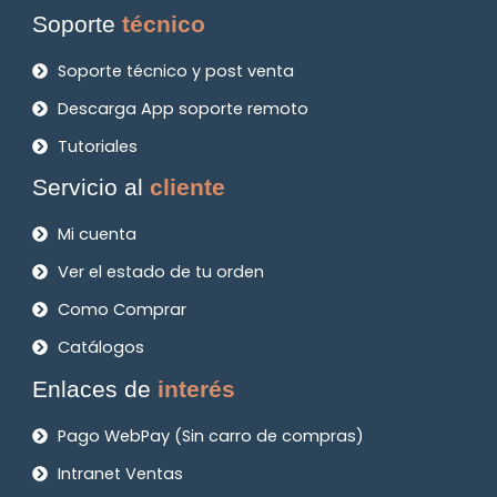
Soporte
técnico
Soporte técnico y post venta
Descarga App soporte remoto
Tutoriales
Servicio al
cliente
Mi cuenta
Ver el estado de tu orden
Como Comprar
Catálogos
Enlaces de
interés
Pago WebPay (Sin carro de compras)
Intranet Ventas