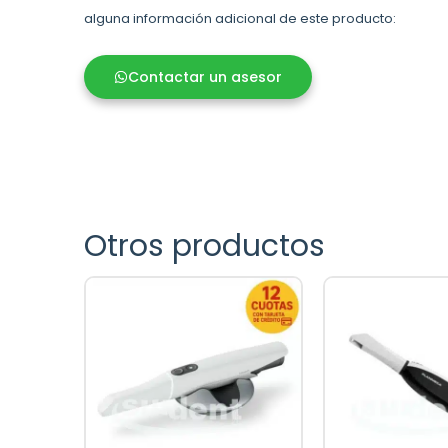
alguna información adicional de este producto:
Contactar un asesor
Otros productos