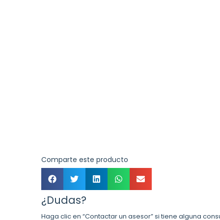
Comparte este producto
¿Dudas?
Haga clic en “Contactar un asesor” si tiene alguna cons