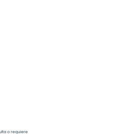
ulta o requiere