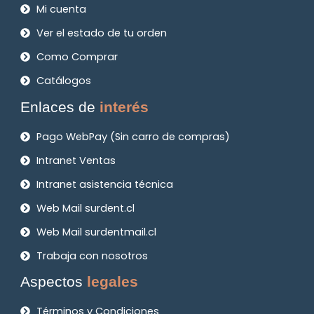
Mi cuenta
Ver el estado de tu orden
Como Comprar
Catálogos
Enlaces de
interés
Pago WebPay (Sin carro de compras)
Intranet Ventas
Intranet asistencia técnica
Web Mail surdent.cl
Web Mail surdentmail.cl
Trabaja con nosotros
Aspectos
legales
Términos y Condiciones