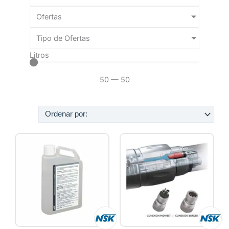
Ofertas
Tipo de Ofertas
Litros
50
—
50