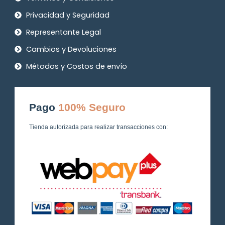
Privacidad y Seguridad
Representante Legal
Cambios y Devoluciones
Métodos y Costos de envío
Pago
100% Seguro
Tienda autorizada para realizar transacciones con: