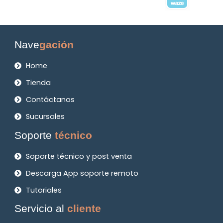
Nave
gación
Home
Tienda
Contáctanos
Sucursales
Soporte
técnico
Soporte técnico y post venta
Descarga App soporte remoto
Tutoriales
Servicio al
cliente