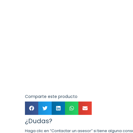
Comparte este producto
¿Dudas?
Haga clic en “Contactar un asesor” si tiene alguna cons