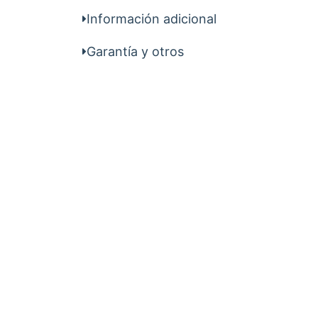
Información adicional
Garantía y otros