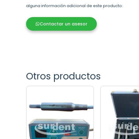
alguna información adicional de este producto:
Contactar un asesor
Otros productos