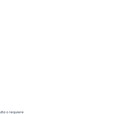
ulta o requiere