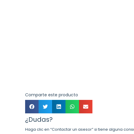
Comparte este producto
¿Dudas?
Haga clic en “Contactar un asesor” si tiene alguna cons