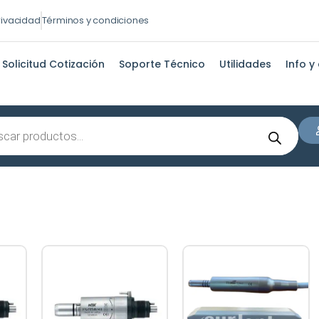
privacidad
Términos y condiciones
Solicitud Cotización
Soporte Técnico
Utilidades
Info y
s