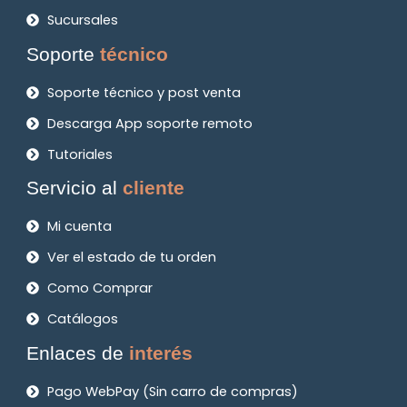
Sucursales
Soporte
técnico
Soporte técnico y post venta
Descarga App soporte remoto
Tutoriales
Servicio al
cliente
Mi cuenta
Ver el estado de tu orden
Como Comprar
Catálogos
Enlaces de
interés
Pago WebPay (Sin carro de compras)