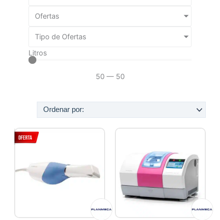
Ofertas
Tipo de Ofertas
Litros
50
—
50