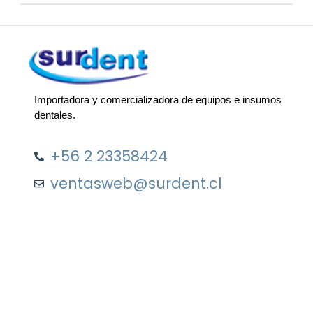
Importadora y comercializadora de equipos e insumos
dentales.
+56 2 23358424
ventasweb@surdent.cl