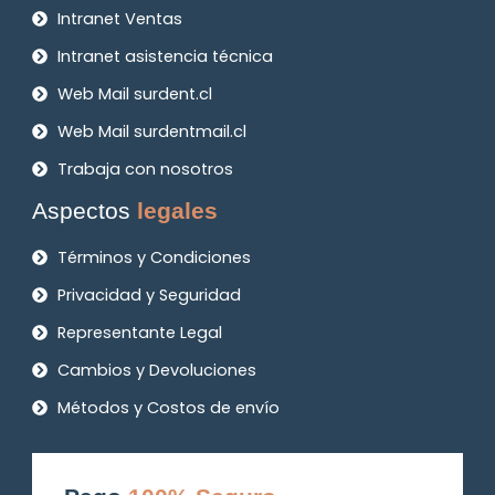
Intranet Ventas
Intranet asistencia técnica
Web Mail surdent.cl
Web Mail surdentmail.cl
Trabaja con nosotros
Aspectos
legales
Términos y Condiciones
Privacidad y Seguridad
Representante Legal
Cambios y Devoluciones
Métodos y Costos de envío