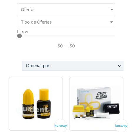
Ofertas
Tipo de Ofertas
Litros
50
—
50