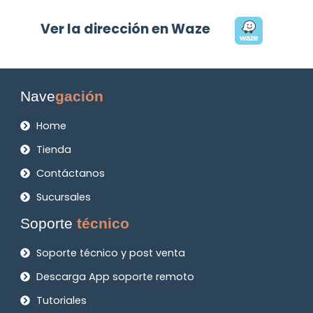
Ver la dirección en Waze
Nave
gación
Home
Tienda
Contáctanos
Sucursales
Soporte
técnico
Soporte técnico y post venta
Descarga App soporte remoto
Tutoriales