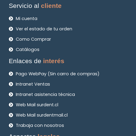
Servicio al
cliente
Mi cuenta
Ver el estado de tu orden
Como Comprar
Catálogos
Enlaces de
interés
Pago WebPay (Sin carro de compras)
Intranet Ventas
Intranet asistencia técnica
Web Mail surdent.cl
Web Mail surdentmail.cl
Trabaja con nosotros