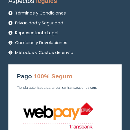
Aspectos
legales
Términos y Condiciones
Privacidad y Seguridad
Representante Legal
Cambios y Devoluciones
Métodos y Costos de envío
Pago
100% Seguro
Tienda autorizada para realizar transacciones con: