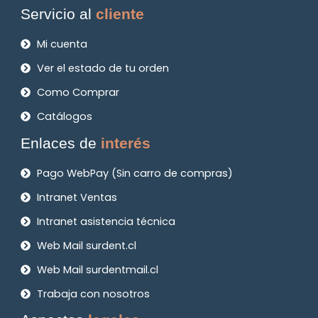
Servicio al
cliente
Mi cuenta
Ver el estado de tu orden
Como Comprar
Catálogos
Enlaces de
interés
Pago WebPay (Sin carro de compras)
Intranet Ventas
Intranet asistencia técnica
Web Mail surdent.cl
Web Mail surdentmail.cl
Trabaja con nosotros