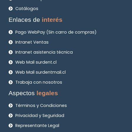
Catálogos
Enlaces de
interés
Pago WebPay (Sin carro de compras)
Intranet Ventas
Intranet asistencia técnica
Web Mail surdent.cl
Web Mail surdentmail.cl
Trabaja con nosotros
Aspectos
legales
Términos y Condiciones
Privacidad y Seguridad
Representante Legal