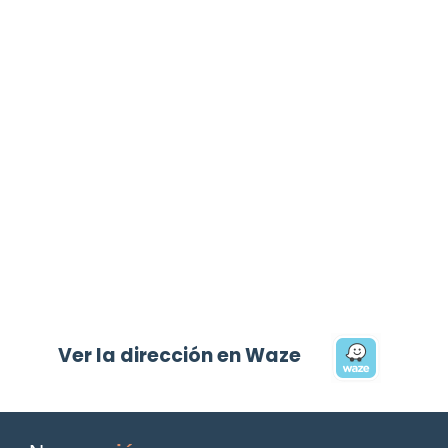
Ver la dirección en Waze