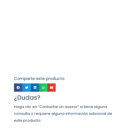
Comparte este producto
¿Dudas?
Haga clic en “Contactar un asesor” si tiene alguna
consulta o requiere alguna información adicional de
este producto: