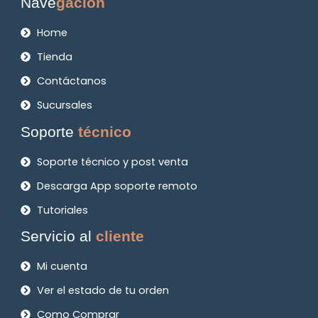
Nave
gación
Home
Tienda
Contáctanos
Sucursales
Soporte
técnico
Soporte técnico y post venta
Descarga App soporte remoto
Tutoriales
Servicio al
cliente
Mi cuenta
Ver el estado de tu orden
Como Comprar