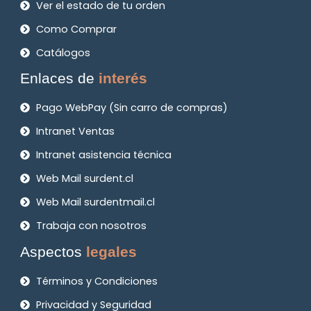
Ver el estado de tu orden
Como Comprar
Catálogos
Enlaces de
interés
Pago WebPay (Sin carro de compras)
Intranet Ventas
Intranet asistencia técnica
Web Mail surdent.cl
Web Mail surdentmail.cl
Trabaja con nosotros
Aspectos
legales
Términos y Condiciones
Privacidad y Seguridad