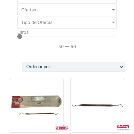
Ofertas
Tipo de Ofertas
Litros
50
—
50