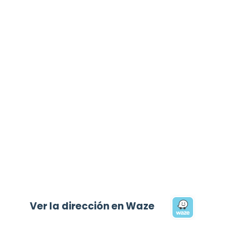
Ver la dirección en Waze