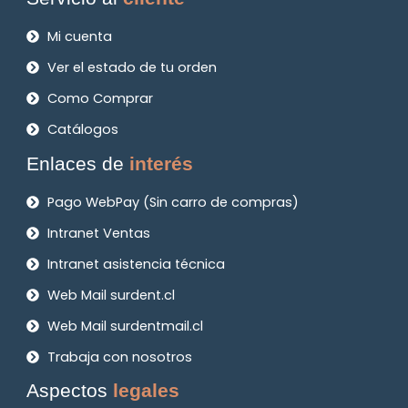
Mi cuenta
Ver el estado de tu orden
Como Comprar
Catálogos
Enlaces de
interés
Pago WebPay (Sin carro de compras)
Intranet Ventas
Intranet asistencia técnica
Web Mail surdent.cl
Web Mail surdentmail.cl
Trabaja con nosotros
Aspectos
legales