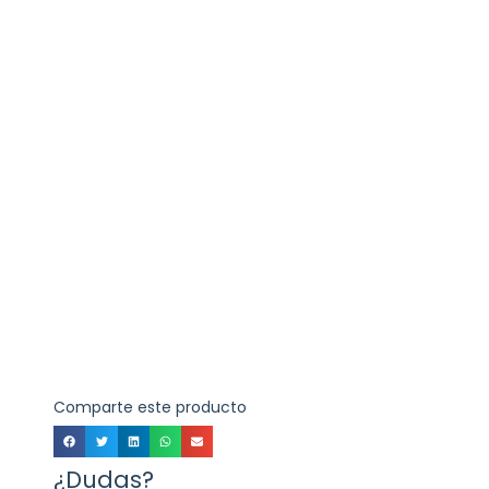
Comparte este producto
¿Dudas?