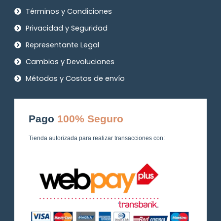
Términos y Condiciones
Privacidad y Seguridad
Representante Legal
Cambios y Devoluciones
Métodos y Costos de envío
Pago
100% Seguro
Tienda autorizada para realizar transacciones con: