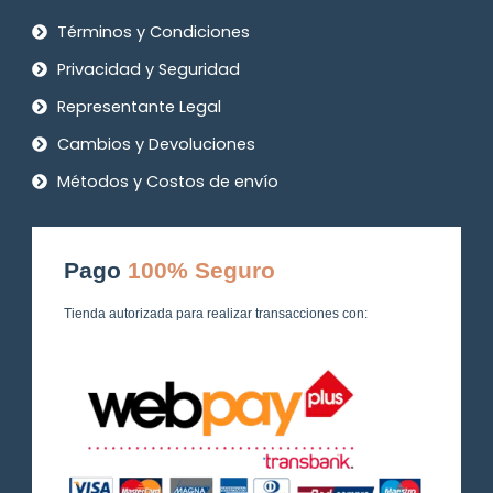
Términos y Condiciones
Privacidad y Seguridad
Representante Legal
Cambios y Devoluciones
Métodos y Costos de envío
Pago
100% Seguro
Tienda autorizada para realizar transacciones con: