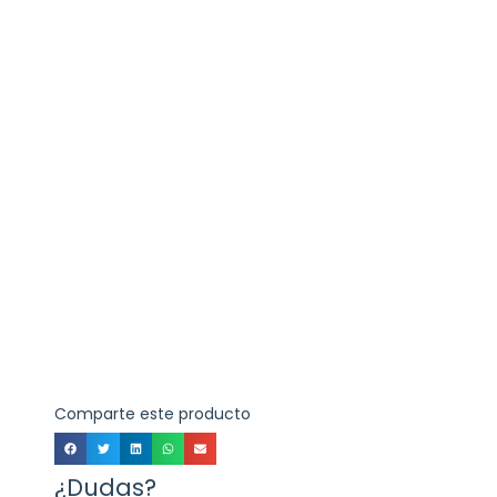
Comparte este producto
¿Dudas?