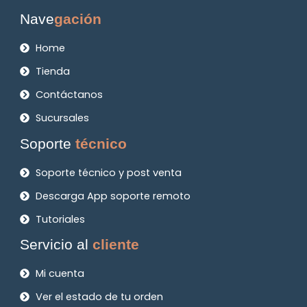
Nave
gación
Home
Tienda
Contáctanos
Sucursales
Soporte
técnico
Soporte técnico y post venta
Descarga App soporte remoto
Tutoriales
Servicio al
cliente
Mi cuenta
Ver el estado de tu orden