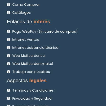
Como Comprar
Catálogos
Enlaces de
interés
Pago WebPay (Sin carro de compras)
Intranet Ventas
Intranet asistencia técnica
Web Mail surdent.cl
Web Mail surdentmail.cl
Trabaja con nosotros
Aspectos
legales
Términos y Condiciones
Privacidad y Seguridad