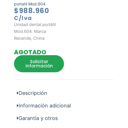
portatil Mod.604
$
988.960
C/Iva
Unidad dental portátil
Mod.604. Marca
Recende, China
AGOTADO
Solicitar
información
Descripción
Información adicional
Garantía y otros