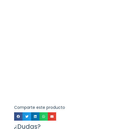
Comparte este producto
¿Dudas?