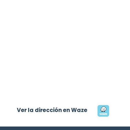
Ver la dirección en Waze