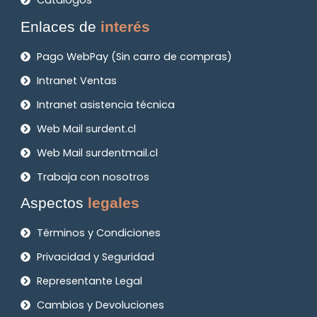
Catálogos
Enlaces de
interés
Pago WebPay (Sin carro de compras)
Intranet Ventas
Intranet asistencia técnica
Web Mail surdent.cl
Web Mail surdentmail.cl
Trabaja con nosotros
Aspectos
legales
Términos y Condiciones
Privacidad y Seguridad
Representante Legal
Cambios y Devoluciones