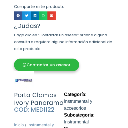
Comparte este producto
¿Dudas?
Haga clic en “Contactar un asesor” si tiene alguna
consulta o requiere alguna información adicional de
este producto:
Contactar un asesor
Porta Clamps
Categoría:
Ivory Panorama
Instrumental y
COD: MED1122
accesorios
Subcategoría:
Instrumental
Inicio
/
Instrumental y