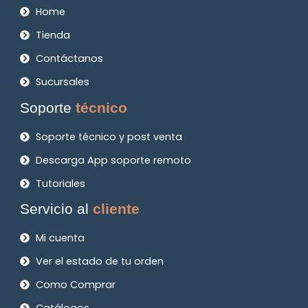
Home
Tienda
Contáctanos
Sucursales
Soporte
técnico
Soporte técnico y post venta
Descarga App soporte remoto
Tutoriales
Servicio al
cliente
Mi cuenta
Ver el estado de tu orden
Como Comprar