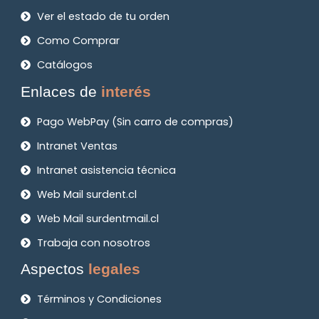
Ver el estado de tu orden
Como Comprar
Catálogos
Enlaces de
interés
Pago WebPay (Sin carro de compras)
Intranet Ventas
Intranet asistencia técnica
Web Mail surdent.cl
Web Mail surdentmail.cl
Trabaja con nosotros
Aspectos
legales
Términos y Condiciones