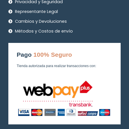
Privacidad y Seguridad
Representante Legal
Cambios y Devoluciones
Métodos y Costos de envío
Pago
100% Seguro
Tienda autorizada para realizar transacciones con: