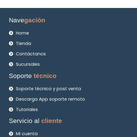
Nave
gación
Home
Tienda
Contáctanos
Sucursales
Soporte
técnico
Soporte técnico y post venta
Descarga App soporte remoto
Tutoriales
Servicio al
cliente
Mi cuenta