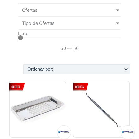
Ofertas
Tipo de Ofertas
Litros
50
—
50