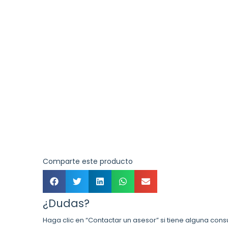
Comparte este producto
¿Dudas?
Haga clic en “Contactar un asesor” si tiene alguna cons