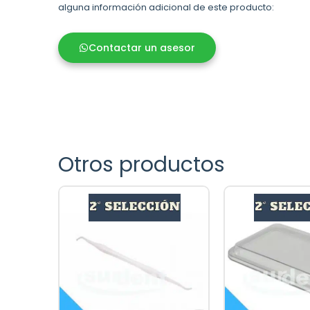
alguna información adicional de este producto:
Contactar un asesor
Otros productos