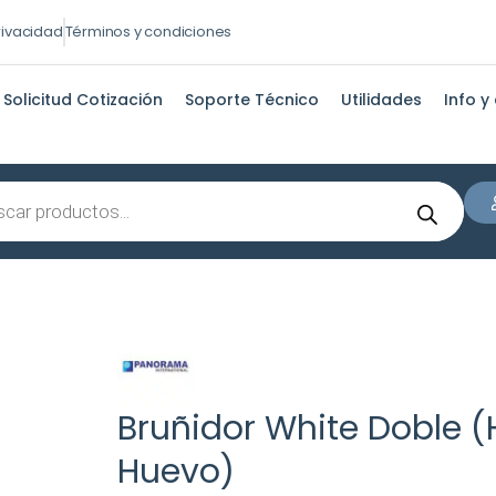
privacidad
Términos y condiciones
Solicitud Cotización
Soporte Técnico
Utilidades
Info y
s
Bruñidor White Doble 
Huevo)