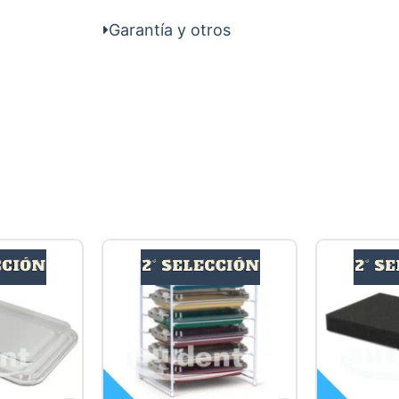
Garantía y otros