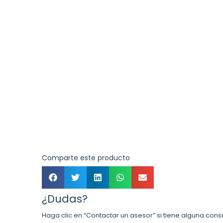
Comparte este producto
¿Dudas?
Haga clic en “Contactar un asesor” si tiene alguna cons