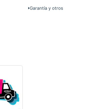
Garantía y otros