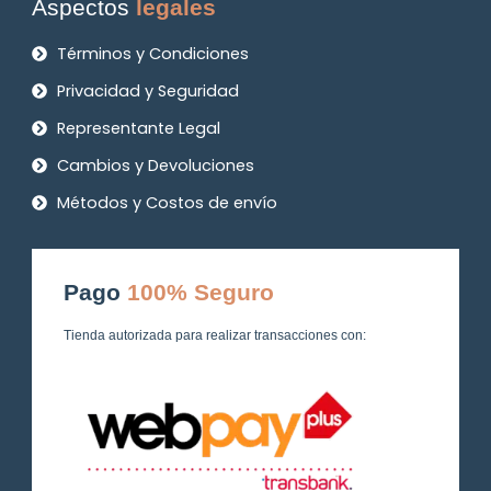
Aspectos
legales
Términos y Condiciones
Privacidad y Seguridad
Representante Legal
Cambios y Devoluciones
Métodos y Costos de envío
Pago
100% Seguro
Tienda autorizada para realizar transacciones con: