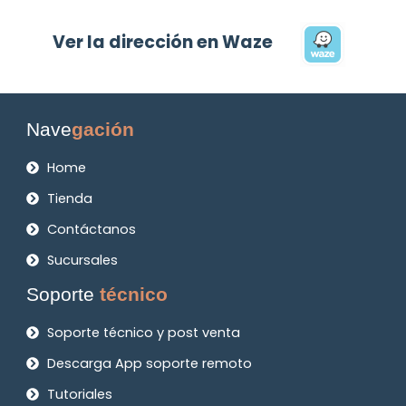
Ver la dirección en Waze
Nave
gación
Home
Tienda
Contáctanos
Sucursales
Soporte
técnico
Soporte técnico y post venta
Descarga App soporte remoto
Tutoriales