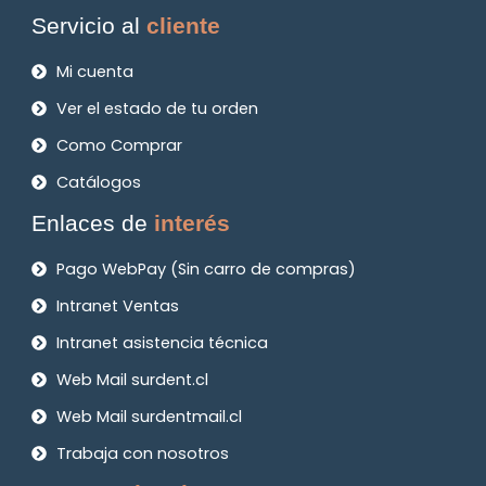
Servicio al
cliente
Mi cuenta
Ver el estado de tu orden
Como Comprar
Catálogos
Enlaces de
interés
Pago WebPay (Sin carro de compras)
Intranet Ventas
Intranet asistencia técnica
Web Mail surdent.cl
Web Mail surdentmail.cl
Trabaja con nosotros