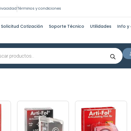
privacidad
Términos y condiciones
Solicitud Cotización
Soporte Técnico
Utilidades
Info y
s