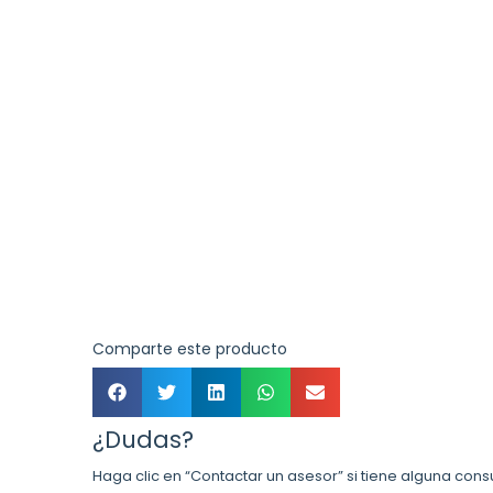
Comparte este producto
¿Dudas?
Haga clic en “Contactar un asesor” si tiene alguna cons