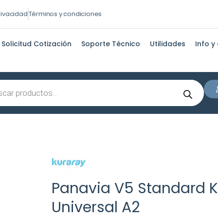
privacidad
Términos y condiciones
Solicitud Cotización
Soporte Técnico
Utilidades
Info y
s
Panavia V5 Standard K
Universal A2