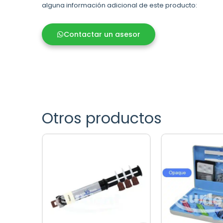
alguna información adicional de este producto:
Contactar un asesor
Otros productos