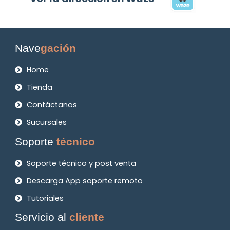
Nave
gación
Home
Tienda
Contáctanos
Sucursales
Soporte
técnico
Soporte técnico y post venta
Descarga App soporte remoto
Tutoriales
Servicio al
cliente