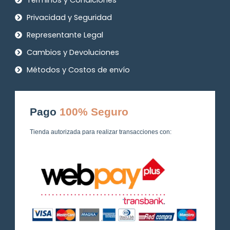
Términos y Condiciones
Privacidad y Seguridad
Representante Legal
Cambios y Devoluciones
Métodos y Costos de envío
Pago
100% Seguro
Tienda autorizada para realizar transacciones con: