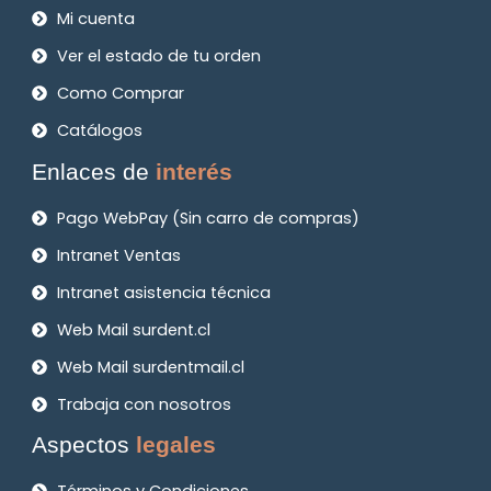
Mi cuenta
Ver el estado de tu orden
Como Comprar
Catálogos
Enlaces de
interés
Pago WebPay (Sin carro de compras)
Intranet Ventas
Intranet asistencia técnica
Web Mail surdent.cl
Web Mail surdentmail.cl
Trabaja con nosotros
Aspectos
legales