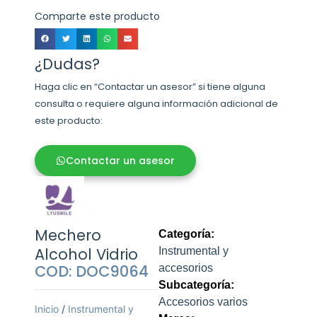
Comparte este producto
¿Dudas?
Haga clic en “Contactar un asesor” si tiene alguna
consulta o requiere alguna información adicional de
este producto:
Contactar un asesor
Mechero
Categoría:
Alcohol Vidrio
Instrumental y
COD: DOC9064
accesorios
Subcategoría:
Accesorios varios
Inicio
/
Instrumental y