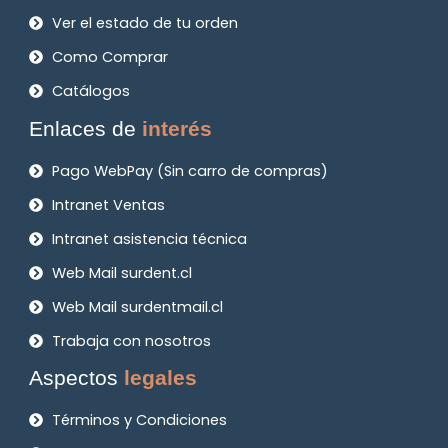
Ver el estado de tu orden
Como Comprar
Catálogos
Enlaces de
interés
Pago WebPay (Sin carro de compras)
Intranet Ventas
Intranet asistencia técnica
Web Mail surdent.cl
Web Mail surdentmail.cl
Trabaja con nosotros
Aspectos
legales
Términos y Condiciones