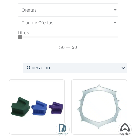
Ofertas
Tipo de Ofertas
Litros
50
—
50