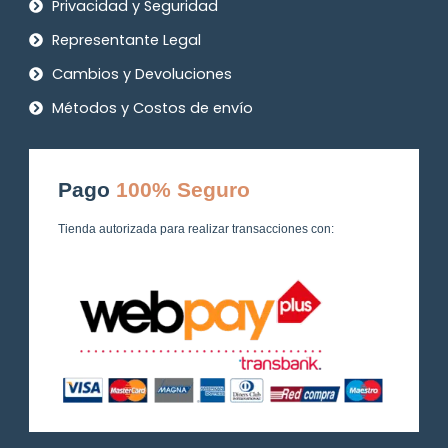
Privacidad y Seguridad
Representante Legal
Cambios y Devoluciones
Métodos y Costos de envío
Pago
100% Seguro
Tienda autorizada para realizar transacciones con: