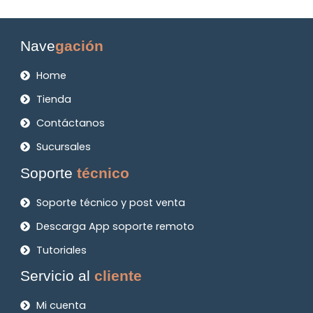
Nave
gación
Home
Tienda
Contáctanos
Sucursales
Soporte
técnico
Soporte técnico y post venta
Descarga App soporte remoto
Tutoriales
Servicio al
cliente
Mi cuenta