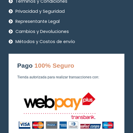
Términos y Condiciones
Privacidad y Seguridad
Representante Legal
Cambios y Devoluciones
Métodos y Costos de envío
Pago
100% Seguro
Tienda autorizada para realizar transacciones con: