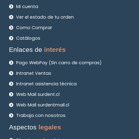
Mi cuenta
Ver el estado de tu orden
Como Comprar
Catálogos
Enlaces de
interés
Pago WebPay (Sin carro de compras)
Intranet Ventas
Intranet asistencia técnica
Web Mail surdent.cl
Web Mail surdentmail.cl
Trabaja con nosotros
Aspectos
legales