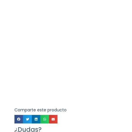
Comparte este producto
¿Dudas?