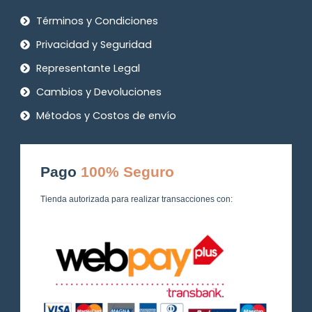
Términos y Condiciones
Privacidad y Seguridad
Representante Legal
Cambios y Devoluciones
Métodos y Costos de envío
Pago
100% Seguro
Tienda autorizada para realizar transacciones con: