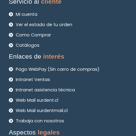
Servicio al
cliente
Mi cuenta
Ver el estado de tu orden
Como Comprar
Catálogos
Enlaces de
interés
Pago WebPay (Sin carro de compras)
Intranet Ventas
Intranet asistencia técnica
Web Mail surdent.cl
Web Mail surdentmail.cl
Trabaja con nosotros
Aspectos
legales