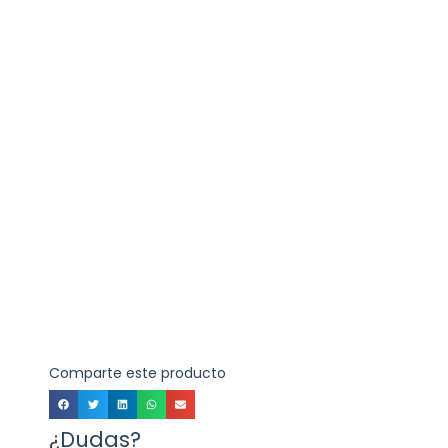
Comparte este producto
¿Dudas?