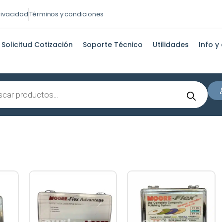
privacidad
Términos y condiciones
Solicitud Cotización
Soporte Técnico
Utilidades
Info y
s