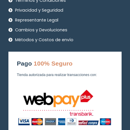
Términos y Condiciones
Privacidad y Seguridad
Representante Legal
Cambios y Devoluciones
Métodos y Costos de envío
Pago
100% Seguro
Tienda autorizada para realizar transacciones con: