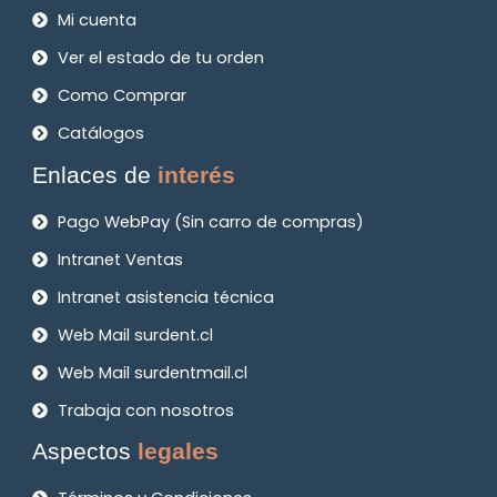
Mi cuenta
Ver el estado de tu orden
Como Comprar
Catálogos
Enlaces de
interés
Pago WebPay (Sin carro de compras)
Intranet Ventas
Intranet asistencia técnica
Web Mail surdent.cl
Web Mail surdentmail.cl
Trabaja con nosotros
Aspectos
legales