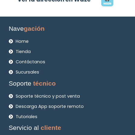
Nave
gación
Home
Tienda
Contáctanos
Sucursales
Soporte
técnico
Soporte técnico y post venta
Descarga App soporte remoto
Tutoriales
Servicio al
cliente