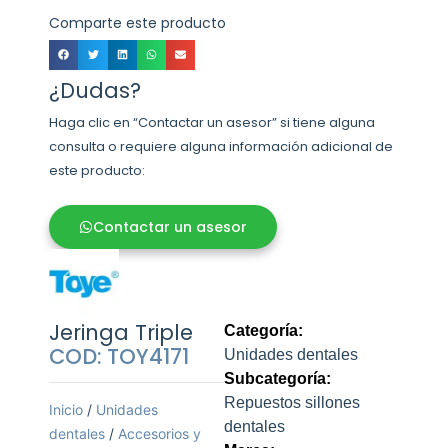
Comparte este producto
¿Dudas?
Haga clic en “Contactar un asesor” si tiene alguna
consulta o requiere alguna información adicional de
este producto:
Contactar un asesor
Jeringa Triple
Categoría:
COD: TOY4171
Unidades dentales
Subcategoría:
Repuestos sillones
Inicio
/
Unidades
dentales
dentales
/
Accesorios y