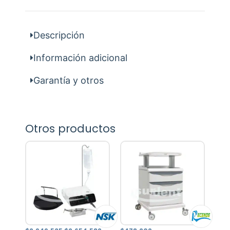
Descripción
Información adicional
Garantía y otros
Otros productos