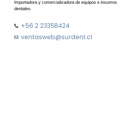
Importadora y comercializadora de equipos e insumos
dentales.
+56 2 23358424
ventasweb@surdent.cl