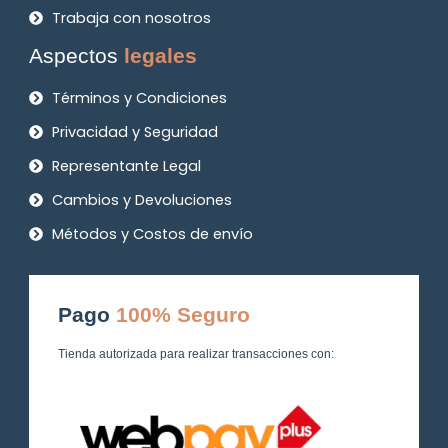
Trabaja con nosotros
Aspectos
legales
Términos y Condiciones
Privacidad y Seguridad
Representante Legal
Cambios y Devoluciones
Métodos y Costos de envío
Pago
100% Seguro
Tienda autorizada para realizar transacciones con: