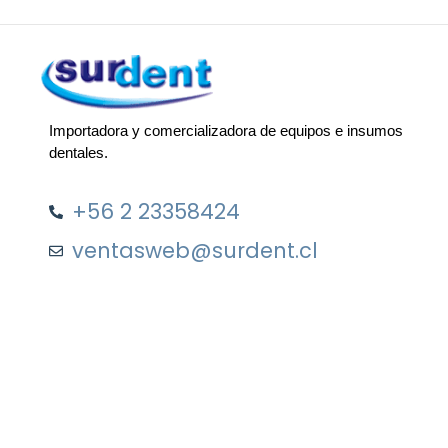
Importadora y comercializadora de equipos e insumos
dentales.
+56 2 23358424
ventasweb@surdent.cl