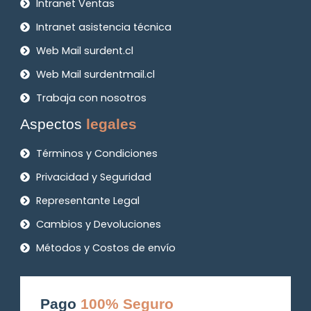
Intranet Ventas
Intranet asistencia técnica
Web Mail surdent.cl
Web Mail surdentmail.cl
Trabaja con nosotros
Aspectos
legales
Términos y Condiciones
Privacidad y Seguridad
Representante Legal
Cambios y Devoluciones
Métodos y Costos de envío
Pago
100% Seguro