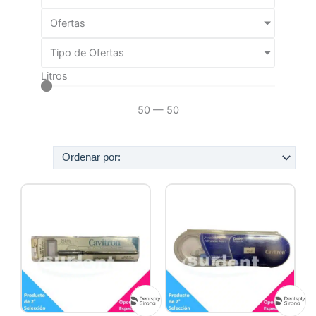
Ofertas
Tipo de Ofertas
Litros
50
—
50