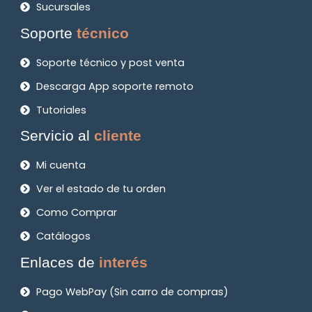
Sucursales
Soporte
técnico
Soporte técnico y post venta
Descarga App soporte remoto
Tutoriales
Servicio al
cliente
Mi cuenta
Ver el estado de tu orden
Como Comprar
Catálogos
Enlaces de
interés
Pago WebPay (Sin carro de compras)