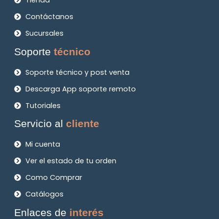
Tienda
Contáctanos
Sucursales
Soporte
técnico
Soporte técnico y post venta
Descarga App soporte remoto
Tutoriales
Servicio al
cliente
Mi cuenta
Ver el estado de tu orden
Como Comprar
Catálogos
Enlaces de
interés