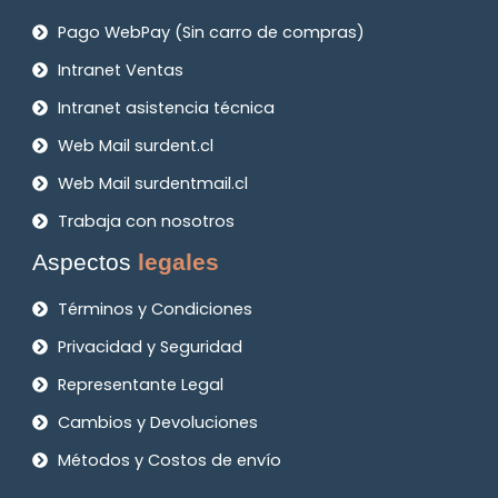
Pago WebPay (Sin carro de compras)
Intranet Ventas
Intranet asistencia técnica
Web Mail surdent.cl
Web Mail surdentmail.cl
Trabaja con nosotros
Aspectos
legales
Términos y Condiciones
Privacidad y Seguridad
Representante Legal
Cambios y Devoluciones
Métodos y Costos de envío