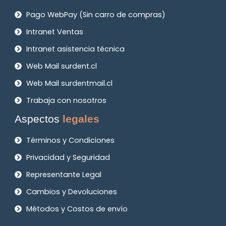
Pago WebPay (Sin carro de compras)
Intranet Ventas
Intranet asistencia técnica
Web Mail surdent.cl
Web Mail surdentmail.cl
Trabaja con nosotros
Aspectos
legales
Términos y Condiciones
Privacidad y Seguridad
Representante Legal
Cambios y Devoluciones
Métodos y Costos de envío