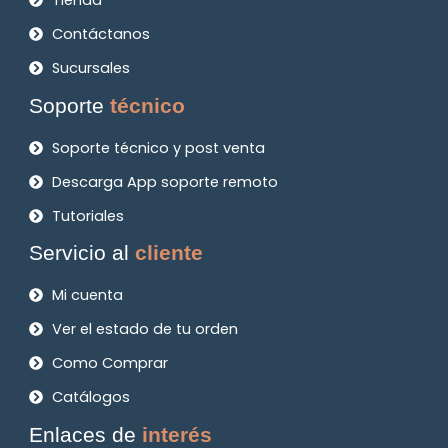
Tienda
Contáctanos
Sucursales
Soporte
técnico
Soporte técnico y post venta
Descarga App soporte remoto
Tutoriales
Servicio al
cliente
Mi cuenta
Ver el estado de tu orden
Como Comprar
Catálogos
Enlaces de
interés