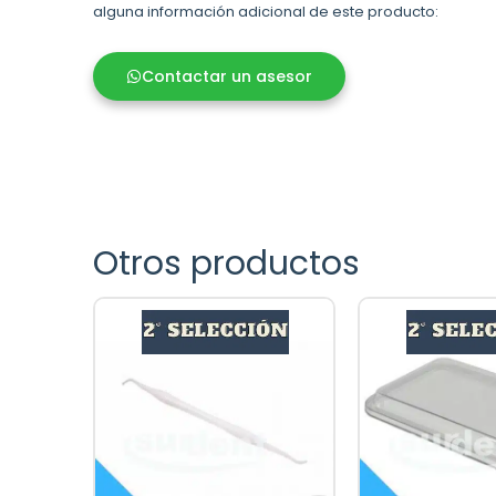
alguna información adicional de este producto:
Contactar un asesor
Otros productos