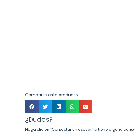
Comparte este producto
¿Dudas?
Haga clic en “Contactar un asesor” si tiene alguna cons