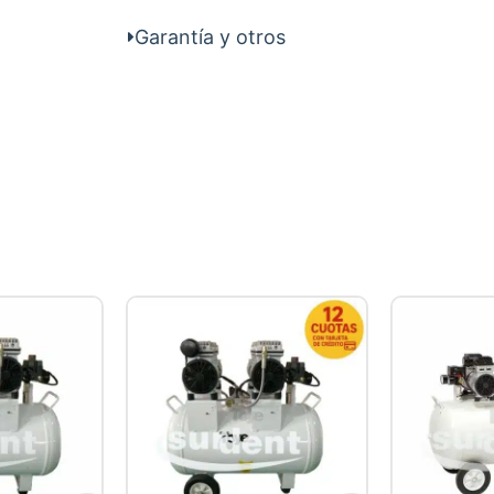
Garantía y otros