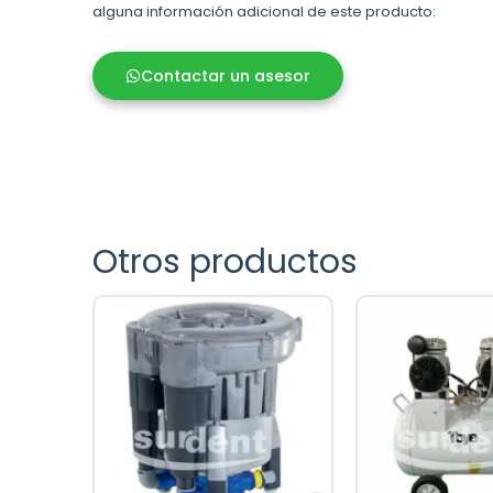
alguna información adicional de este producto:
Contactar un asesor
Otros productos