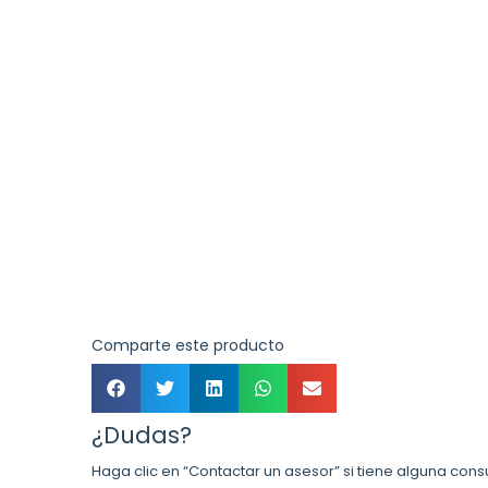
Comparte este producto
¿Dudas?
Haga clic en “Contactar un asesor” si tiene alguna cons