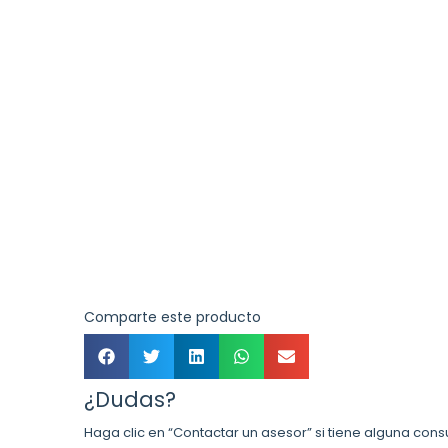
Comparte este producto
¿Dudas?
Haga clic en “Contactar un asesor” si tiene alguna cons