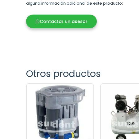
alguna información adicional de este producto:
Contactar un asesor
Otros productos